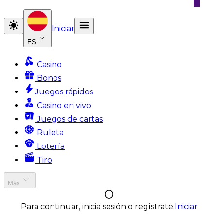
Iniciar
ES
Casino
Bonos
Juegos rápidos
Casino en vivo
Juegos de cartas
Ruleta
Lotería
Tiro
Más
Para continuar, inicia sesión o regístrate.
Iniciar