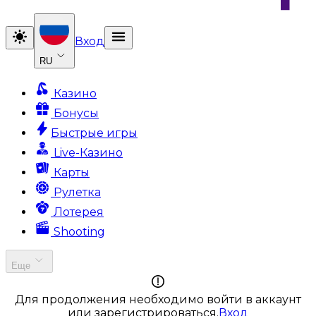
Вход
RU
Казино
Бонусы
Быстрые игры
Live-Казино
Карты
Рулетка
Лотерея
Shooting
Еще
Для продолжения необходимо войти в аккаунт
или зарегистрироваться.
Вход